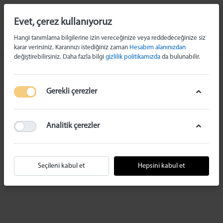
Evet, çerez kullanıyoruz
Hangi tanımlama bilgilerine izin vereceğinize veya reddedeceğinize siz
karar verirsiniz. Kararınızı istediğiniz zaman
Hesabım alanınızdan
değiştirebilirsiniz. Daha fazla bilgi
gizlilik politikamızda
da bulunabilir.
Gerekli çerezler
Analitik çerezler
Seçileni kabul et
Hepsini kabul et